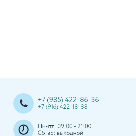
+7 (985) 422-86-36
+7 (916) 422-18-88
Пн-пт: 09:00 - 21:00
Сб-вс: выходной