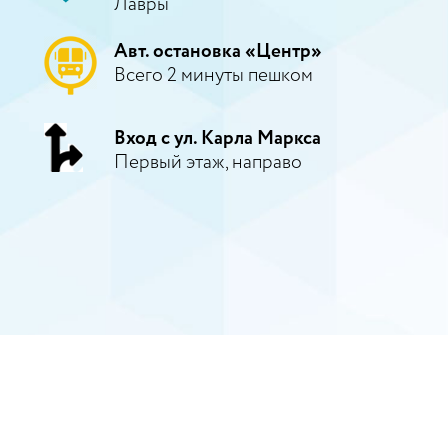
Лавры
Авт. остановка «Центр»
Всего 2 минуты пешком
Вход с ул. Карла Маркса
Первый этаж, направо