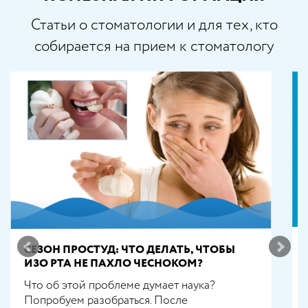
Статьи о стоматологии и для тех, кто
собирается на прием к стоматологу
СЕЗОН ПРОСТУД: ЧТО ДЕЛАТЬ, ЧТОБЫ
ИЗО РТА НЕ ПАХЛО ЧЕСНОКОМ?
Что об этой проблеме думает наука?
Попробуем разобраться. После