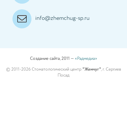
info@zhemchug-sp.ru
Создание сайта, 2011 —
«Радмедиа»
© 2011-2026 Стоматологический центр
"Жемчуг"
, г. Сергиев
Посад