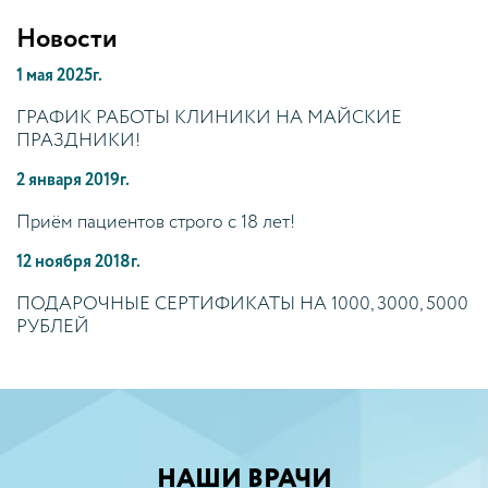
Новости
1 мая 2025г.
ГРАФИК РАБОТЫ КЛИНИКИ НА МАЙСКИЕ
ПРАЗДНИКИ!
2 января 2019г.
Приём пациентов строго с 18 лет!
12 ноября 2018г.
ПОДАРОЧНЫЕ СЕРТИФИКАТЫ НА 1000, 3000, 5000
РУБЛЕЙ
НАШИ ВРАЧИ