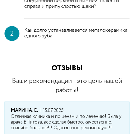
соединении верхней и нижней челюсти
справа и припухлостью щеки?
Как долго устанавливается металокерамика
2
одного зуба
ОТЗЫВЫ
Ваши рекомендации - это цель нашей
работы!
МАРИНА. Е.
| 15.07.2025
Отличная клиника и по ценам и по лечению! Была у
врача В Титова, все сделал быстро, качественно,
спасибо большое!!! Однозначно рекомендую!!!