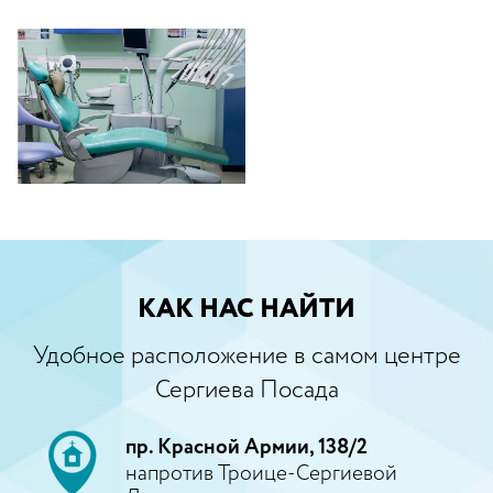
КАК НАС НАЙТИ
Удобное расположение в самом центре
Сергиева Посада
пр. Красной Армии, 138/2
напротив Троице-Сергиевой