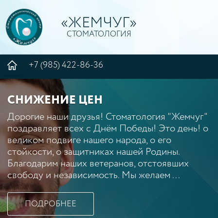
«ЖЕМЧУГ»
СТОМАТОЛОГИЯ
+7 (985) 422-86-36
СНИЖЕНИЕ ЦЕН
Дорогие наши друзья! Стоматология "Жемчуг"
поздравляет всех с Днём Победы! Это день! о
великом подвиге нашего народа, о его
стойкости, о защитниках нашей Родины.
Благодарим наших ветеранов, отстоявших
свободу и независимость. Мы желаем ...
ПОДРОБНЕЕ