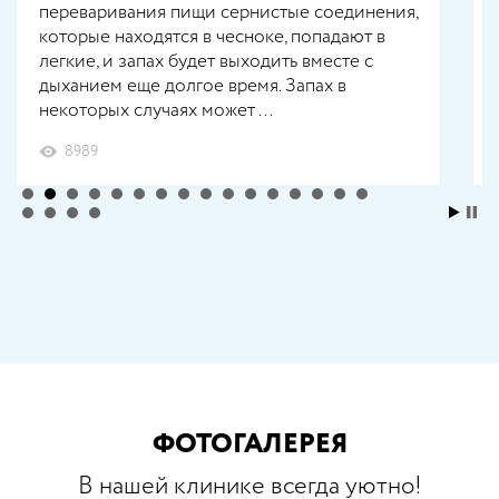
переваривания пищи сернистые соединения,
которые находятся в чесноке, попадают в
легкие, и запах будет выходить вместе с
дыханием еще долгое время. Запах в
некоторых случаях может ...
8989
ФОТОГАЛЕРЕЯ
В нашей клинике всегда уютно!