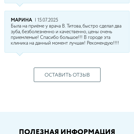
МАРИНА
| 15.07.2025
Была на приёме у врача В. Титова, быстро сделал два
зуба, безболезненно и качественно, цены очень
приемлемые! Спасибо большое!!! В городе эта
клиника на данный момент лучшая! Рекомендую!!!!
ОСТАВИТЬ ОТЗЫВ
ПОЛЕЗНАЯ ИНФОРМАЦИЯ