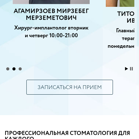
ЕГ
ТИТОВ ВЯЧЕСЛАВ
ИВАНОВИЧ
ик
Главный врач клиники,
терапевт, ортопед
понедельник - пятница 10:00-
18:00
ЗАПИСАТЬСЯ НА ПРИЕМ
ПРОФЕССИОНАЛЬНАЯ СТОМАТОЛОГИЯ ДЛЯ