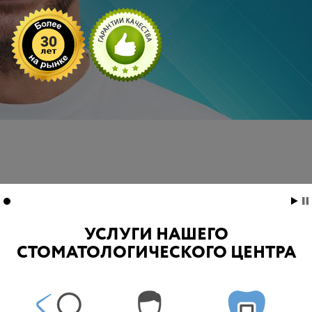
УСЛУГИ НАШЕГО
СТОМАТОЛОГИЧЕСКОГО ЦЕНТРА