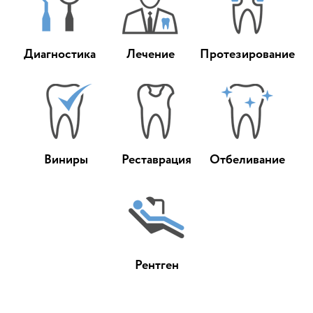
Диагностика
Лечение
Протезирование
Виниры
Реставрация
Отбеливание
Рентген