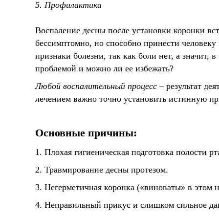
5. Профилактика
Воспаление десны после установки коронки вст
бессимптомно, но способно принести человеку 
признаки болезни, так как боли нет, а значит, 
проблемой и можно ли ее избежать?
Любой воспалительный процесс
– результат де
лечением важно точно установить истинную пр
Основные причины:
1. Плохая гигиеническая подготовка полости рт
2. Травмирование десны протезом.
3. Негерметичная коронка («виноваты» в этом 
4. Неправильный прикус и слишком сильное дав