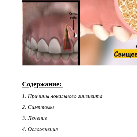
Содержание:
1. Причины локального гингивита
2. Симптомы
3. Лечение
4. Осложнения