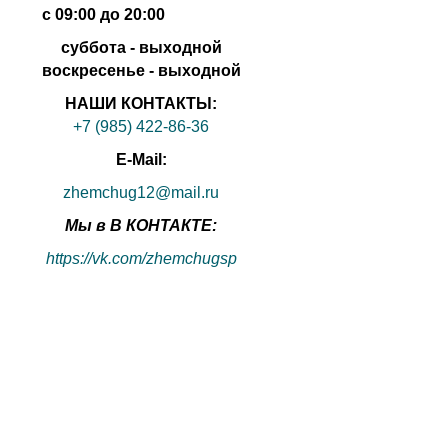
с
09:00 до 20:00
суббота - выходной
воскресенье - выходной
НАШИ КОНТАКТЫ:
+7 (985) 422-86-36
E-Mail:
zhemchug12@mail.ru
Мы в В КОНТАКТЕ:
https://vk.com/zhemchugsp