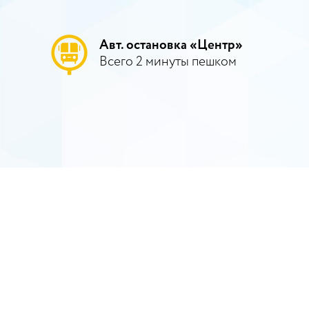
Авт. остановка «Центр»
Всего 2 минуты пешком