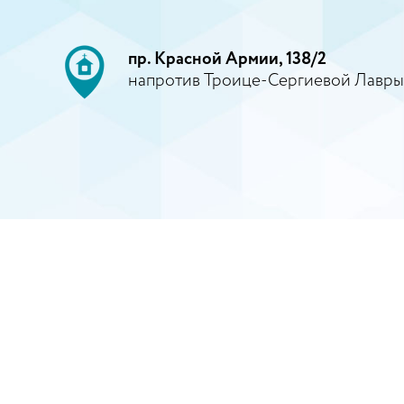
пр. Красной Армии, 138/2
напротив Троице-Сергиевой Лавры