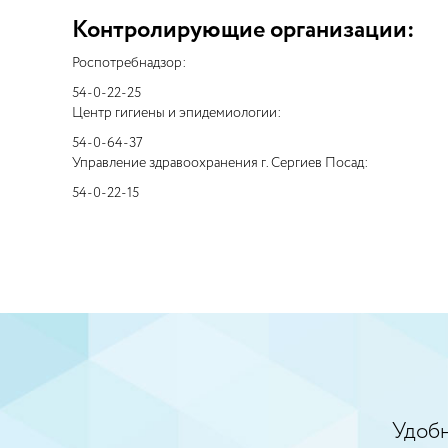
Контролирующие организации:
Роспотребнадзор:
54-0-22-25
Центр гигиены и эпидемиологии:
54-0-64-37
Управление здравоохранения г. Сергиев Посад:
54-0-22-15
Удобн