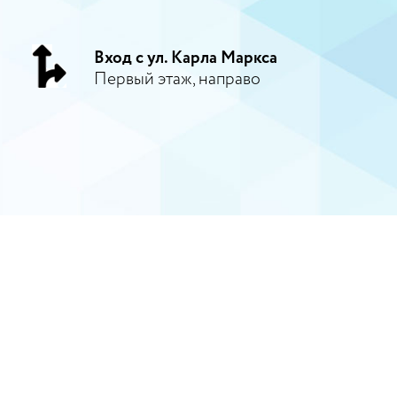
Вход с ул. Карла Маркса
Первый этаж, направо