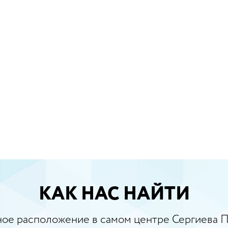
КАК НАС НАЙТИ
ое расположение в самом центре Сергиева 