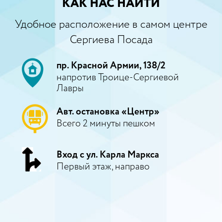
КАК НАС НАЙТИ
Удобное расположение в самом центре
Сергиева Посада
пр. Красной Армии, 138/2
напротив Троице-Сергиевой
Лавры
Авт. остановка «Центр»
Всего 2 минуты пешком
Вход с ул. Карла Маркса
Первый этаж, направо