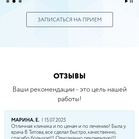
ЗАПИСАТЬСЯ НА ПРИЕМ
ОТЗЫВЫ
Ваши рекомендации - это цель нашей
работы!
МАРИНА. Е.
| 15.07.2025
Отличная клиника и по ценам и по лечению! Была у
врача В Титова, все сделал быстро, качественно,
спасибо большое!!! Однозначно рекомендую!!!