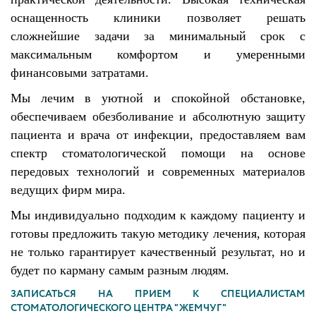
оснащенность клиники позволяет решать
сложнейшие задачи за минимальный срок с
максимальным комфортом и умеренными
финансовыми затратами.
Мы лечим в уютной и спокойной обстановке,
обеспечиваем обезболивание и абсолютную защиту
пациента и врача от инфекции, предоставляем вам
спектр стоматологической помощи на основе
передовых технологий и современных материалов
ведущих фирм мира.
Мы индивидуально подходим к каждому пациенту и
готовы предложить такую методику лечения, которая
не только гарантирует качественный результат, но и
будет по карману самым разным людям.
ЗАПИСАТЬСЯ НА ПРИЕМ К СПЕЦИАЛИСТАМ
СТОМАТОЛОГИЧЕСКОГО ЦЕНТРА "ЖЕМЧУГ"