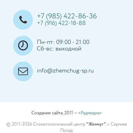
+7 (985) 422-86-36
+7 (916) 422-18-88
Пн-пт: 09:00 - 21:00
Сб-вс: выходной
info@zhemchug-sp.ru
Создание сайта, 2011 —
«Радмедиа»
© 2011-2026 Стоматологический центр
"Жемчуг"
, г. Сергиев
Посад