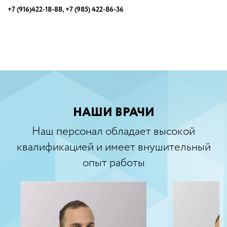
+7 (916)422-18-88, +7 (985) 422-86-36
НАШИ ВРАЧИ
Наш персонал обладает высокой
квалификацией и имеет внушительный
опыт работы