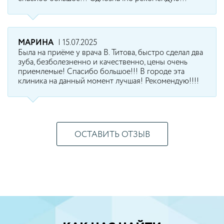
МАРИНА
| 15.07.2025
Была на приёме у врача В. Титова, быстро сделал два
зуба, безболезненно и качественно, цены очень
приемлемые! Спасибо большое!!! В городе эта
клиника на данный момент лучшая! Рекомендую!!!!
ОСТАВИТЬ ОТЗЫВ