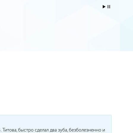
!
. Титова, быстро сделал два зуба, безболезненно и