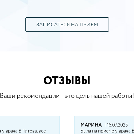
ЗАПИСАТЬСЯ НА ПРИЕМ
ОТЗЫВЫ
Ваши рекомендации - это цель нашей работы
МАРИНА
| 15.07.2025
у врача В Титова, все
Была на приёме у врача В