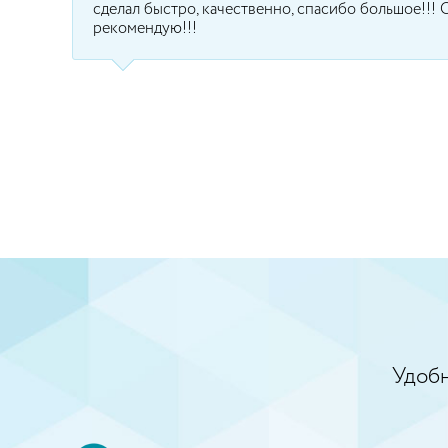
сделал быстро, качественно, спасибо большое!!!
рекомендую!!!
Удобн